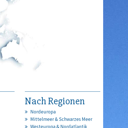
Nach Regionen
Nordeuropa
Mittelmeer & Schwarzes Meer
Westeuropa & Nordatlantik