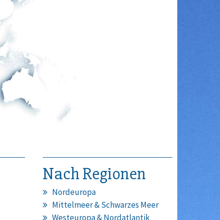
Nach Regionen
Nordeuropa
Mittelmeer & Schwarzes Meer
Westeuropa & Nordatlantik