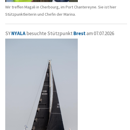
Wir treffen Magali in Cherbourg, im Port Chantereyne. Sie ist hier
Stützpunktleiterin und Chefin der Marina.
SY
NYALA
besuchte Stützpunkt
Brest
am 07.07.2026