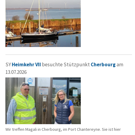
SY
Heimkehr VII
besuchte Stützpunkt
Cherbourg
am
13.07.2026
Wir treffen Magali in Cherbourg, im Port Chantereyne. Sie ist hier