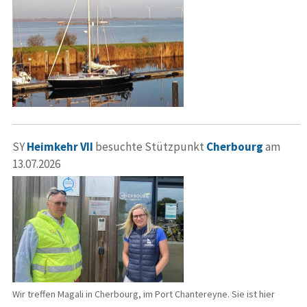
SY
Heimkehr VII
besuchte Stützpunkt
Cherbourg
am
13.07.2026
Wir treffen Magali in Cherbourg, im Port Chantereyne. Sie ist hier