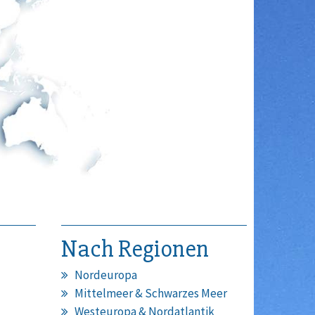
Nach Regionen
Nordeuropa
Mittelmeer & Schwarzes Meer
Westeuropa & Nordatlantik