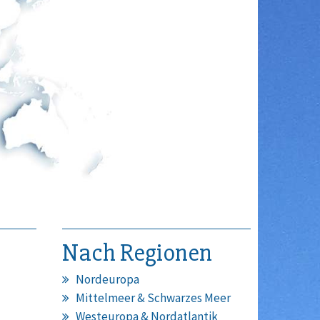
Nach Regionen
Nordeuropa
Mittelmeer & Schwarzes Meer
Westeuropa & Nordatlantik