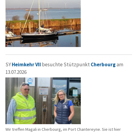
SY
Heimkehr VII
besuchte Stützpunkt
Cherbourg
am
13.07.2026
Wir treffen Magali in Cherbourg, im Port Chantereyne. Sie ist hier