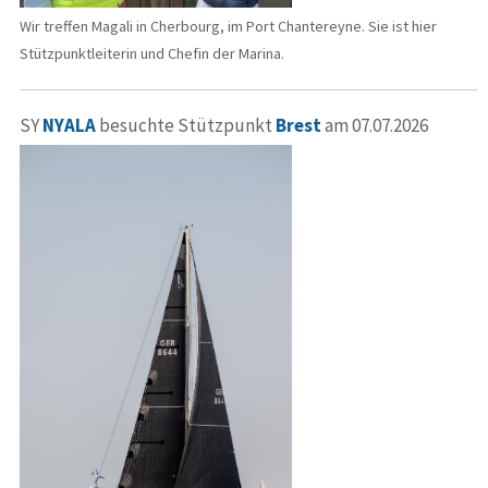
Wir treffen Magali in Cherbourg, im Port Chantereyne. Sie ist hier
Stützpunktleiterin und Chefin der Marina.
SY
NYALA
besuchte Stützpunkt
Brest
am 07.07.2026