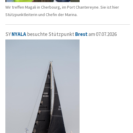
Wir treffen Magali in Cherbourg, im Port Chantereyne. Sie ist hier
Stützpunktleiterin und Chefin der Marina.
SY
NYALA
besuchte Stützpunkt
Brest
am 07.07.2026