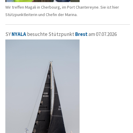
Wir treffen Magali in Cherbourg, im Port Chantereyne. Sie ist hier
Stützpunktleiterin und Chefin der Marina.
SY
NYALA
besuchte Stützpunkt
Brest
am 07.07.2026