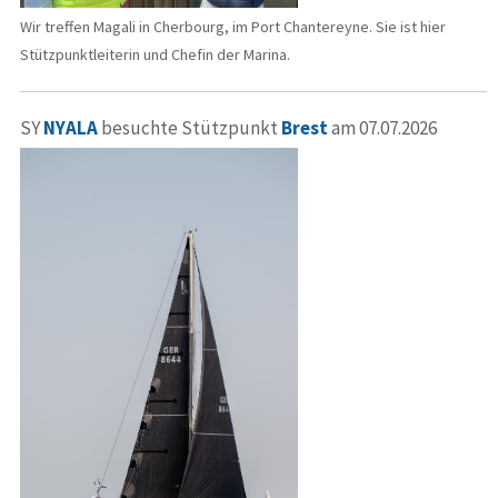
Wir treffen Magali in Cherbourg, im Port Chantereyne. Sie ist hier
Stützpunktleiterin und Chefin der Marina.
SY
NYALA
besuchte Stützpunkt
Brest
am 07.07.2026