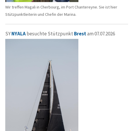
Wir treffen Magali in Cherbourg, im Port Chantereyne. Sie ist hier
Stützpunktleiterin und Chefin der Marina.
SY
NYALA
besuchte Stützpunkt
Brest
am 07.07.2026