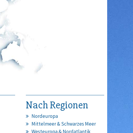
Nach Regionen
Nordeuropa
Mittelmeer & Schwarzes Meer
Westeuropa & Nordatlantik