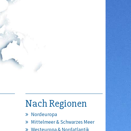
Nach Regionen
Nordeuropa
Mittelmeer & Schwarzes Meer
Westeuropa & Nordatlantik