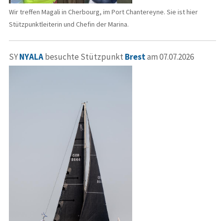
Wir treffen Magali in Cherbourg, im Port Chantereyne. Sie ist hier
Stützpunktleiterin und Chefin der Marina.
SY
NYALA
besuchte Stützpunkt
Brest
am 07.07.2026