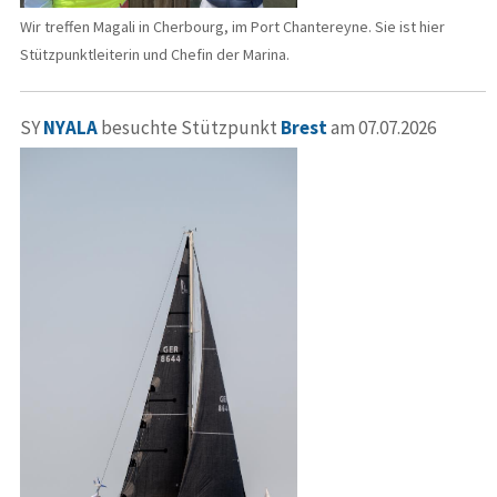
Wir treffen Magali in Cherbourg, im Port Chantereyne. Sie ist hier
Stützpunktleiterin und Chefin der Marina.
SY
NYALA
besuchte Stützpunkt
Brest
am 07.07.2026