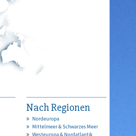
Nach Regionen
Nordeuropa
Mittelmeer & Schwarzes Meer
Westeuropa & Nordatlantik