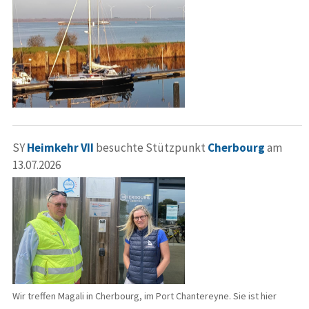
SY
Heimkehr VII
besuchte Stützpunkt
Cherbourg
am
13.07.2026
Wir treffen Magali in Cherbourg, im Port Chantereyne. Sie ist hier