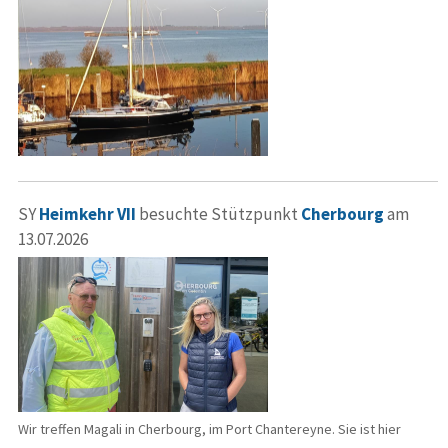
SY
Heimkehr VII
besuchte Stützpunkt
Cherbourg
am
13.07.2026
Wir treffen Magali in Cherbourg, im Port Chantereyne. Sie ist hier