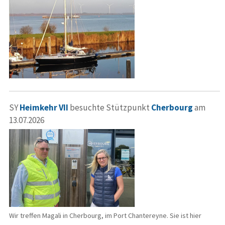
SY
Heimkehr VII
besuchte Stützpunkt
Cherbourg
am
13.07.2026
Wir treffen Magali in Cherbourg, im Port Chantereyne. Sie ist hier