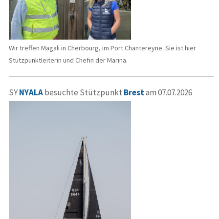
Wir treffen Magali in Cherbourg, im Port Chantereyne. Sie ist hier
Stützpunktleiterin und Chefin der Marina.
SY
NYALA
besuchte Stützpunkt
Brest
am 07.07.2026