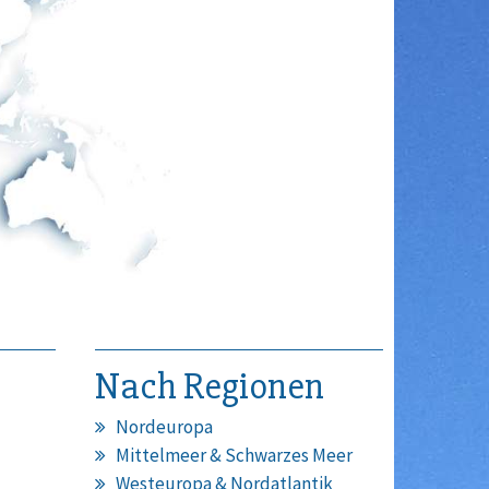
Nach Regionen
Nordeuropa
Mittelmeer & Schwarzes Meer
Westeuropa & Nordatlantik