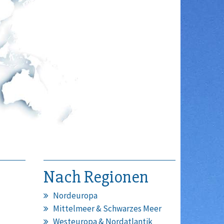
Nach Regionen
Nordeuropa
Mittelmeer & Schwarzes Meer
Westeuropa & Nordatlantik