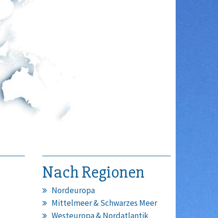
Nach Regionen
Nordeuropa
Mittelmeer & Schwarzes Meer
Westeuropa & Nordatlantik