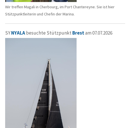
Wir treffen Magali in Cherbourg, im Port Chantereyne. Sie ist hier
Stützpunktleiterin und Chefin der Marina.
SY
NYALA
besuchte Stützpunkt
Brest
am 07.07.2026