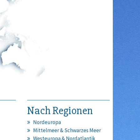
Nach Regionen
Nordeuropa
Mittelmeer & Schwarzes Meer
Westeuropa & Nordatlantik