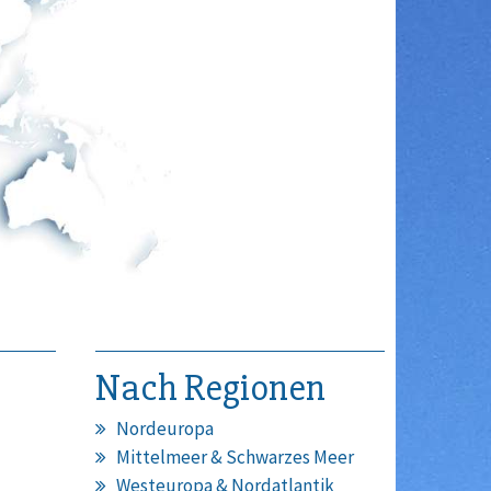
Nach Regionen
Nordeuropa
Mittelmeer & Schwarzes Meer
Westeuropa & Nordatlantik