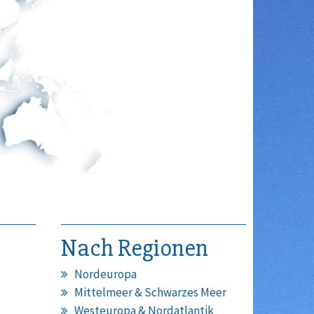
Nach Regionen
Nordeuropa
Mittelmeer & Schwarzes Meer
Westeuropa & Nordatlantik