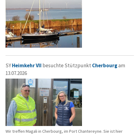
SY
Heimkehr VII
besuchte Stützpunkt
Cherbourg
am
13.07.2026
Wir treffen Magali in Cherbourg, im Port Chantereyne. Sie ist hier