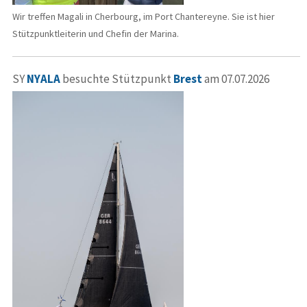
Wir treffen Magali in Cherbourg, im Port Chantereyne. Sie ist hier
Stützpunktleiterin und Chefin der Marina.
SY
NYALA
besuchte Stützpunkt
Brest
am 07.07.2026