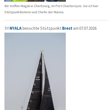
Wir treffen Magali in Cherbourg, im Port Chantereyne. Sie ist hier
Stützpunktleiterin und Chefin der Marina.
SY
NYALA
besuchte Stützpunkt
Brest
am 07.07.2026