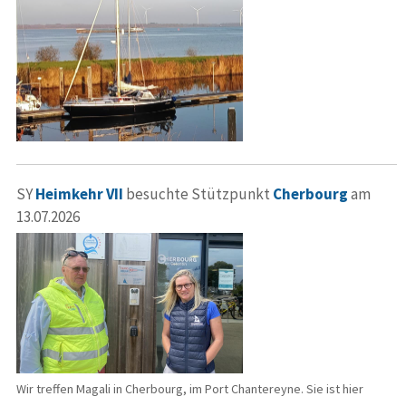
SY
Heimkehr VII
besuchte Stützpunkt
Cherbourg
am
13.07.2026
Wir treffen Magali in Cherbourg, im Port Chantereyne. Sie ist hier