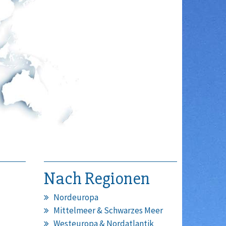
Nach Regionen
Nordeuropa
Mittelmeer & Schwarzes Meer
Westeuropa & Nordatlantik