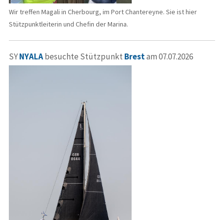
Wir treffen Magali in Cherbourg, im Port Chantereyne. Sie ist hier
Stützpunktleiterin und Chefin der Marina.
SY
NYALA
besuchte Stützpunkt
Brest
am 07.07.2026