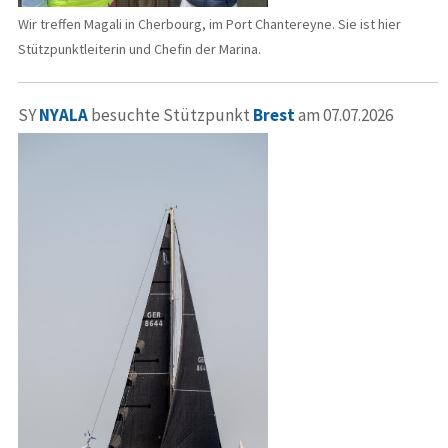
Wir treffen Magali in Cherbourg, im Port Chantereyne. Sie ist hier
Stützpunktleiterin und Chefin der Marina.
SY
NYALA
besuchte Stützpunkt
Brest
am 07.07.2026