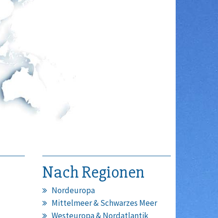
Nach Regionen
Nordeuropa
Mittelmeer & Schwarzes Meer
Westeuropa & Nordatlantik