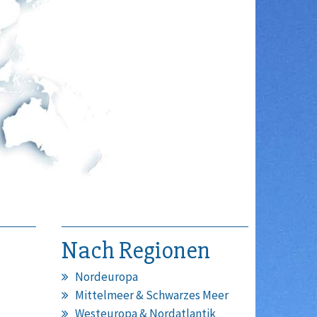
Nach Regionen
Nordeuropa
Mittelmeer & Schwarzes Meer
Westeuropa & Nordatlantik