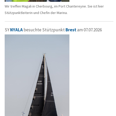
Wir treffen Magali in Cherbourg, im Port Chantereyne. Sie ist hier
Stützpunktleiterin und Chefin der Marina.
SY
NYALA
besuchte Stützpunkt
Brest
am 07.07.2026