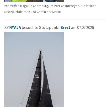
Wir treffen Magali in Cherbourg, im Port Chantereyne. Sie ist hier
Stützpunktleiterin und Chefin der Marina.
SY
NYALA
besuchte Stützpunkt
Brest
am 07.07.2026