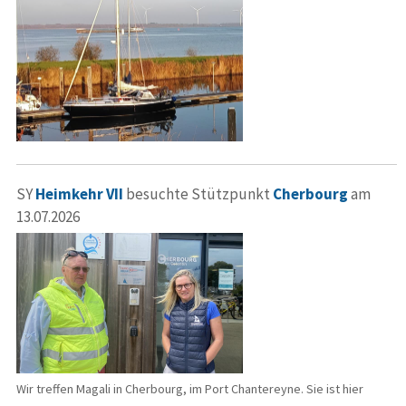
SY
Heimkehr VII
besuchte Stützpunkt
Cherbourg
am
13.07.2026
Wir treffen Magali in Cherbourg, im Port Chantereyne. Sie ist hier