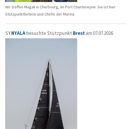
Wir treffen Magali in Cherbourg, im Port Chantereyne. Sie ist hier
Stützpunktleiterin und Chefin der Marina.
SY
NYALA
besuchte Stützpunkt
Brest
am 07.07.2026