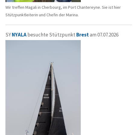
Wir treffen Magali in Cherbourg, im Port Chantereyne. Sie ist hier
Stützpunktleiterin und Chefin der Marina.
SY
NYALA
besuchte Stützpunkt
Brest
am 07.07.2026