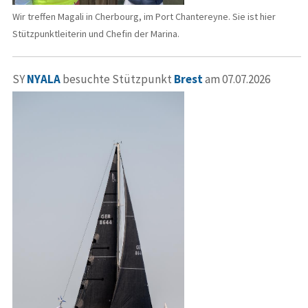
Wir treffen Magali in Cherbourg, im Port Chantereyne. Sie ist hier
Stützpunktleiterin und Chefin der Marina.
SY
NYALA
besuchte Stützpunkt
Brest
am 07.07.2026