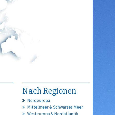
Nach Regionen
Nordeuropa
Mittelmeer & Schwarzes Meer
Westeuropa & Nordatlantik