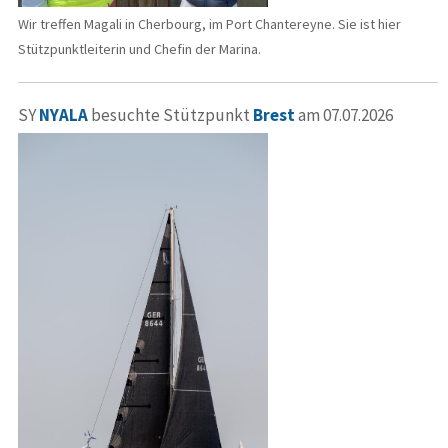
Wir treffen Magali in Cherbourg, im Port Chantereyne. Sie ist hier
Stützpunktleiterin und Chefin der Marina.
SY
NYALA
besuchte Stützpunkt
Brest
am 07.07.2026