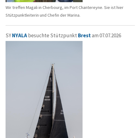
Wir treffen Magali in Cherbourg, im Port Chantereyne. Sie ist hier
Stützpunktleiterin und Chefin der Marina.
SY
NYALA
besuchte Stützpunkt
Brest
am 07.07.2026