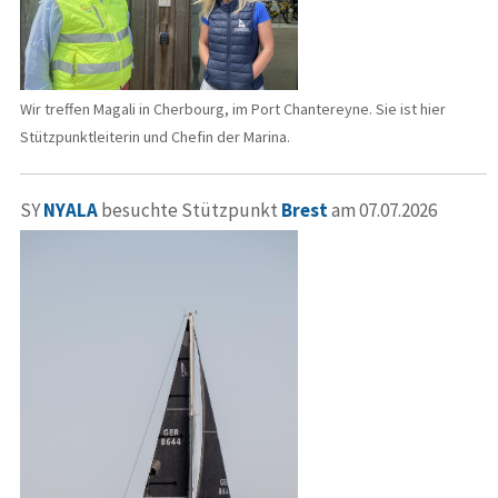
Wir treffen Magali in Cherbourg, im Port Chantereyne. Sie ist hier
Stützpunktleiterin und Chefin der Marina.
SY
NYALA
besuchte Stützpunkt
Brest
am 07.07.2026