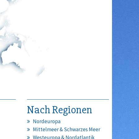
Nach Regionen
Nordeuropa
Mittelmeer & Schwarzes Meer
Westeuropa & Nordatlantik