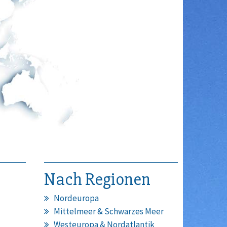
Nach Regionen
Nordeuropa
Mittelmeer & Schwarzes Meer
Westeuropa & Nordatlantik